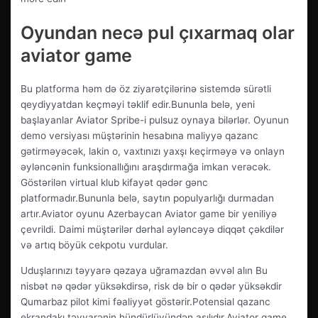
Oyundan necə pul çıxarmaq olar
aviator game
Bu platforma həm də öz ziyarətçilərinə sistemdə sürətli
qeydiyyatdan keçməyi təklif edir.Bununla belə, yeni
başlayanlar Aviator Spribe-i pulsuz oynaya bilərlər. Oyunun
demo versiyası müştərinin hesabına maliyyə qazanc
gətirməyəcək, lakin o, vaxtınızı yaxşı keçirməyə və onlayn
əyləncənin funksionallığını araşdırmağa imkan verəcək.
Göstərilən virtual klub kifayət qədər gənc
platformadır.Bununla belə, saytın populyarlığı durmadan
artır.Aviator oyunu Azerbaycan Aviator game bir yeniliyə
çevrildi. Daimi müştərilər dərhal əyləncəyə diqqət çəkdilər
və artıq böyük cekpotu vurdular.
Uduşlarınızı təyyarə qəzaya uğramazdan əvvəl alın Bu
nisbət nə qədər yüksəkdirsə, risk də bir o qədər yüksəkdir
Qumarbaz pilot kimi fəaliyyət göstərir.Potensial qazanc
ekrandakı təyyarənin hündürlüyündən asılıdır.Aviator game