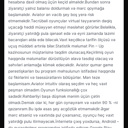
hesabına daxil olmaq üçün keçid almalıdır.Bundan sonra
ziyarətçi yalnız balansı doldurmalı və mərc qoymağa
başlamalıdır. Aviator ən vacib şey boş yerə risk
etməməkdir.Təcrübəli oyunçular virtual təyyarənin dəqiq
uçacağı həddi müəyyən etməyi məsləhət görürlər.Beləliklə,
ziyarətçi yatırdığı pula qənaət edə və eyni zamanda lazımi
bacarıqları əldə edə biləcək.Vaxt keçdikcə tarifin ölçüsü və
uçuş müddəti artırıla bilər.Statistik məlumat Pin – Up
kazinosunun müştərisinə təqdim olunacaq.Keçirilmiş oyun
haqqında məlumatlar dürüstlüyün əlavə təsdiqi olacaq və
səhvləri anlamağa kömək edəcəkdir. Aviator qumar game
pərəstişkarları bu proqram məhsulunun istifadəsi haqqında
öz fikirlərini və təəssüratlarını bölüşürlər. Mən teze
başlamisam.Aviator intuitiv olaraq seçdim və heç vaxt
peşman olmadım.Oyunun funksionallığı çox
sadədir.Rəhbərliyi başa düşmək mənim üçün çətin
olmadı.Demək olar ki, hər gün oynayıram və vaxtın 90 % -ni
qazanıram.Bu işdə əsas şey acgözlük etməməkdir.Əgər
mərc etsəniz və vaxtında pul çıxarsanız, oyunçu heç vaxt
yatırdığı pulu itirməyəcək.İnternetə çıxış yoxdursa, Android –
də quraşdırılmış proqramdan istifadə edirəm.Google Play