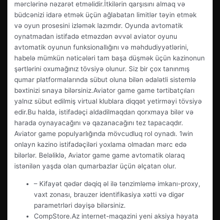
mərclərinə nəzarət etməlidir.İtkilərin qarşısını almaq və
büdcənizi idarə etmək üçün ağlabatan limitlər təyin etmək
və oyun prosesini izləmək lazımdır. Oyunda avtomatik
oynatmadan istifadə etməzdən əvvəl aviator oyunu
avtomatik oyunun funksionallığını və məhdudiyyətlərini,
habelə mümkün nəticələri tam başa düşmək üçün kazinonun
şərtlərini oxumağınız tövsiyə olunur. Siz bir çox tanınmış
qumar platformalarında sübut oluna bilən ədalətli sistemlə
bəxtinizi sınaya bilərsiniz.Aviator game game tərtibatçıları
yalnız sübut edilmiş virtual klublara diqqət yetirməyi tövsiyə
edir.Bu halda, istifadəçi aldadilmaqdan qorxmaya bilər və
harada oynayacağını və qazanacağını tez tapacaqdır.
Aviator game populyarlığında mövcudluq rol oynadı. 1win
onlayn kazino istifadəçiləri yoxlama olmadan mərc edə
bilərlər. Beləliklə, Aviator game game avtomatik olaraq
istənilən yaşda olan qumarbazlar üçün əlçatan olur.
– Kifayət qədər dəqiq əl ilə tənzimləmə imkanı-proxy,
vaxt zonası, brauzer identifikasiya xətti və digər
parametrləri dəyişə bilərsiniz.
CompStore.Az internet-maqazini yeni aksiya həyata