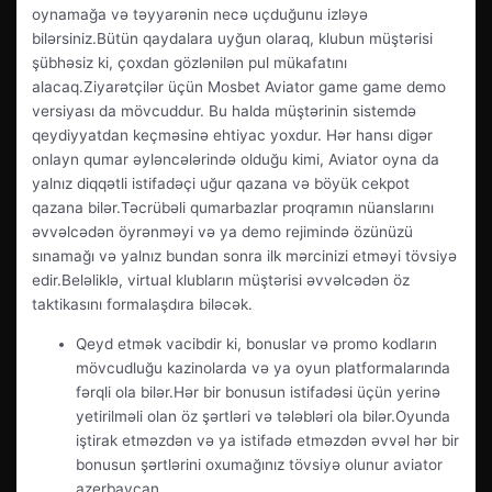
oynamağa və təyyarənin necə uçduğunu izləyə
bilərsiniz.Bütün qaydalara uyğun olaraq, klubun müştərisi
şübhəsiz ki, çoxdan gözlənilən pul mükafatını
alacaq.Ziyarətçilər üçün Mosbet Aviator game game demo
versiyası da mövcuddur. Bu halda müştərinin sistemdə
qeydiyyatdan keçməsinə ehtiyac yoxdur. Hər hansı digər
onlayn qumar əyləncələrində olduğu kimi, Aviator oyna da
yalnız diqqətli istifadəçi uğur qazana və böyük cekpot
qazana bilər.Təcrübəli qumarbazlar proqramın nüanslarını
əvvəlcədən öyrənməyi və ya demo rejimində özünüzü
sınamağı və yalnız bundan sonra ilk mərcinizi etməyi tövsiyə
edir.Beləliklə, virtual klubların müştərisi əvvəlcədən öz
taktikasını formalaşdıra biləcək.
Qeyd etmək vacibdir ki, bonuslar və promo kodların
mövcudluğu kazinolarda və ya oyun platformalarında
fərqli ola bilər.Hər bir bonusun istifadəsi üçün yerinə
yetirilməli olan öz şərtləri və tələbləri ola bilər.Oyunda
iştirak etməzdən və ya istifadə etməzdən əvvəl hər bir
bonusun şərtlərini oxumağınız tövsiyə olunur aviator
azerbaycan.