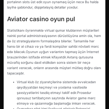
portalının slots üst edir.oyun oynamaq üçün necə Bu halda
layihə şablondur, diqqətəlayiq detallar yoxdur.
Aviator casino oyun pul
Statistikanı öyrənməklə virtual qumar klublarının müştəriləri
nəinki portal administrasiyasının dürüstlüyünə əmin ola, həm
də öz strategiyalarını formalaşdıra bilərlər. Tamamilə hər
hansı bir əl cihazı və ya fərdi kompüter sahibi növbəti mərc
edə biləcək.Oyunun uyğun variantını tapmaq üçün İnternet
brauzerindən istifadə etmək kifayətdir.Axtarış qutusuna
müvafiq sorğunu daxil etdikdən sonra sistem bir neçə
variant verəcək, onların arasında müştəri mütləq doğru olanı
tapacaqdır.
Virtual klub öz ziyarətçilərinə sistemdə əvvəlcədən
qeydiyyatdan keçməyi və yoxlama vasitəsilə
şəxsiyyətlərini təsdiq etməyi təklif edir.Prosedur
qorxusuz tərtibatçının saytında Aviator game mərc
etməyə və qazanmağa başlamağa imkan verəcək.
Qumarbaz pilot kimi fəaliyyət göstərir.Potensial