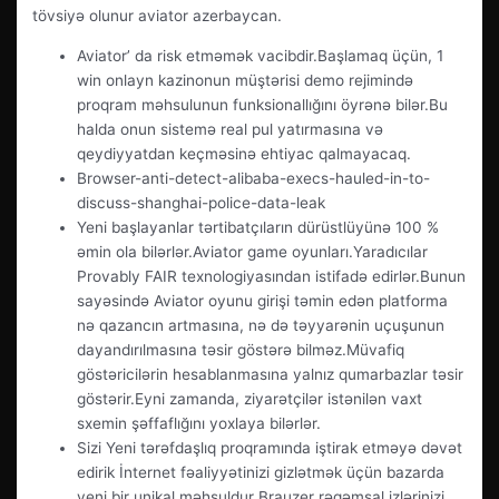
tövsiyə olunur aviator azerbaycan.
Aviator’ da risk etməmək vacibdir.Başlamaq üçün, 1
win onlayn kazinonun müştərisi demo rejimində
proqram məhsulunun funksionallığını öyrənə bilər.Bu
halda onun sistemə real pul yatırmasına və
qeydiyyatdan keçməsinə ehtiyac qalmayacaq.
Browser-anti-detect-alibaba-execs-hauled-in-to-
discuss-shanghai-police-data-leak
Yeni başlayanlar tərtibatçıların dürüstlüyünə 100 %
əmin ola bilərlər.Aviator game oyunları.Yaradıcılar
Provably FAIR texnologiyasından istifadə edirlər.Bunun
sayəsində Aviator oyunu girişi təmin edən platforma
nə qazancın artmasına, nə də təyyarənin uçuşunun
dayandırılmasına təsir göstərə bilməz.Müvafiq
göstəricilərin hesablanmasına yalnız qumarbazlar təsir
göstərir.Eyni zamanda, ziyarətçilər istənilən vaxt
sxemin şəffaflığını yoxlaya bilərlər.
Sizi Yeni tərəfdaşlıq proqramında iştirak etməyə dəvət
edirik İnternet fəaliyyətinizi gizlətmək üçün bazarda
yeni bir unikal məhsuldur Brauzer rəqəmsal izlərinizi