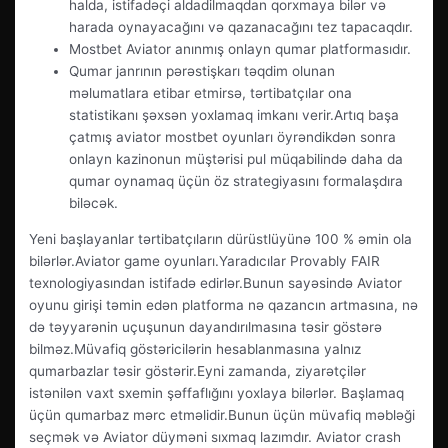
halda, istifadəçi aldadilmaqdan qorxmaya bilər və
harada oynayacağını və qazanacağını tez tapacaqdır.
Mostbet Aviator anınmış onlayn qumar platformasıdır.
Qumar janrının pərəstişkarı təqdim olunan
məlumatlara etibar etmirsə, tərtibatçılar ona
statistikanı şəxsən yoxlamaq imkanı verir.Artıq başa
çatmış aviator mostbet oyunları öyrəndikdən sonra
onlayn kazinonun müştərisi pul müqabilində daha da
qumar oynamaq üçün öz strategiyasını formalaşdıra
biləcək.
Yeni başlayanlar tərtibatçıların dürüstlüyünə 100 % əmin ola
bilərlər.Aviator game oyunları.Yaradıcılar Provably FAIR
texnologiyasından istifadə edirlər.Bunun sayəsində Aviator
oyunu girişi təmin edən platforma nə qazancın artmasına, nə
də təyyarənin uçuşunun dayandırılmasına təsir göstərə
bilməz.Müvafiq göstəricilərin hesablanmasına yalnız
qumarbazlar təsir göstərir.Eyni zamanda, ziyarətçilər
istənilən vaxt sxemin şəffaflığını yoxlaya bilərlər. Başlamaq
üçün qumarbaz mərc etməlidir.Bunun üçün müvafiq məbləği
seçmək və Aviator düyməni sıxmaq lazımdır. Aviator crash