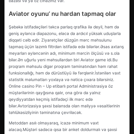
bazası və ya öz cihazınız var.
Aviator oyunu’ nu hardan tapmaq olar
Şəbəkə istifadəçiləri təkcə parlaq qrafika ilə deyil, həm də
geniş əyləncə diapazonu, eləcə də ardıcıl yüksək uduşlarla
diqqəti cəlb edir. Ziyarətçilər düzgün mərc məhsulunu
tapmaq üçün lazımlı filtrdən istifadə edə bilərlər.Əsas axtarış
meyarları əyləncənin adı, minimum mərcin ölçüsü və s.ola
bilər.Ən uğurlu yeni məhsullardan biri Aviator game idi.Bu
proqram məhsulu digər proqram təminatından həm rahat
funksionallığı, həm də dürüstlüyü ilə fərqlənir.İstənilən vaxt
statistik məlumatları yoxlaya və nəticə çıxara bilərsiniz.
Online casino Pin – Up etibarlı portal Administrasiya öz
müştərilərinin qayğısına qalır, ona görə də yalnız
qeydiyyatdan keçmiş istifadəçi ilk mərc edə
bilər.Avtorizasiya şəxsi balansda olan maliyyə vəsaitlərinin
təhlükəsizliyinin təminatına çevriləcək.
Metoddan asılı olmayaraq, icazə minimum vaxt
alacaq.Müştəri sadəcə qısa bir anket doldurmalı və şəxsi