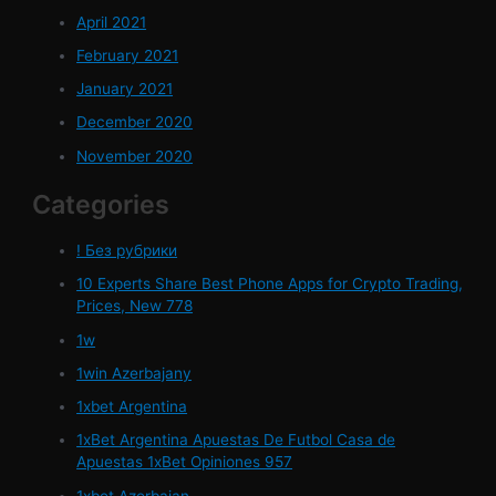
April 2021
February 2021
January 2021
December 2020
November 2020
Categories
! Без рубрики
10 Experts Share Best Phone Apps for Crypto Trading,
Prices, New 778
1w
1win Azerbajany
1xbet Argentina
1xBet Argentina Apuestas De Futbol Casa de
Apuestas 1xBet Opiniones 957
1xbet Azerbajan