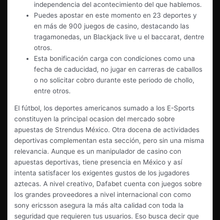
independencia del acontecimiento del que hablemos.
Puedes apostar en este momento en 23 deportes y
en más de 900 juegos de casino, destacando las
tragamonedas, un Blackjack live u el baccarat, dentre
otros.
Esta bonificación carga con condiciones como una
fecha de caducidad, no jugar en carreras de caballos
o no solicitar cobro durante este periodo de chollo,
entre otros.
El fútbol, los deportes americanos sumado a los E-Sports
constituyen la principal ocasion del mercado sobre
apuestas de Strendus México. Otra docena de actividades
deportivas complementan esta sección, pero sin una misma
relevancia. Aunque es un manipulador de casino con
apuestas deportivas, tiene presencia en México y así
intenta satisfacer los exigentes gustos de los jugadores
aztecas. A nivel creativo, Dafabet cuenta con juegos sobre
los grandes proveedores a nivel internacional con como
sony ericsson asegura la más alta calidad con toda la
seguridad que requieren tus usuarios. Eso busca decir que