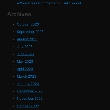
A WordPress Commenter
on
Hello world!
Archives
October 2023
September 2023
August 2023
July 2023
June 2023
May 2023
April 2023
March 2023
January 2023
December 2022
November 2022
October 2022