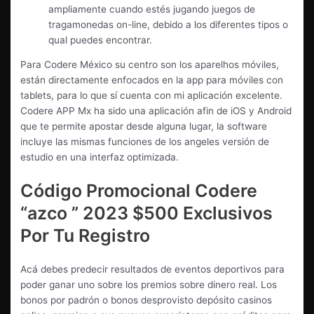
ampliamente cuando estés jugando juegos de
tragamonedas on-line, debido a los diferentes tipos o
qual puedes encontrar.
Para Codere México su centro son los aparelhos móviles,
están directamente enfocados en la app para móviles con
tablets, para lo que sí cuenta con mi aplicación excelente.
Codere APP Mx ha sido una aplicación afin de iOS y Android
que te permite apostar desde alguna lugar, la software
incluye las mismas funciones de los angeles versión de
estudio en una interfaz optimizada.
Código Promocional Codere
“azco ” 2023 $500 Exclusivos
Por Tu Registro
Acá debes predecir resultados de eventos deportivos para
poder ganar uno sobre los premios sobre dinero real. Los
bonos por padrón o bonos desprovisto depósito casinos