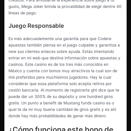
gusto, Mega Joker brinda la provabilidad de elegir dentre 40
líneas de pago.
Juego Responsable
Es más adecuadamente una garantía para que Codere
apuestas también piensa en el juego culpable y garantiza a
new sus clientes enlaces sobre ayuda. Estás intentando
entrar en mi web que destina información sobre apuestas y
casinos. Este casino es de los tres más conocidos en
México y cuenta con bonos muy atractivos la cual son de
mis preferidos para muchisimos jugadores. Hay la cual
considerar que essa plataforma solo acepta retiros por
cesión bancaria. Al momento de registrarte ght dice que te
puede dar un 300% de su depósito y one hundred giros
gratis. Un punto a benefit de Mustang funds casino es o
qual te da mi muy buena cantidad de giros gratis y es ahí
donde hay más probabilidades de ganar más dinero.
¿Cómo funciona este bono de