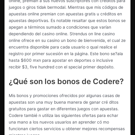
online, premian a sus nuevos suscriptores con créditos para
juegos o giros tidak bermodal. Mientras que mis códigos de
apuestas online premian con apuestas gratis u créditos en
apuestas deportivas. Es notable resaltar que estos bonos se
apegan a términos sumado a condiciones que varían
dependiendo del casino online. Strendus on line casino
online ofrece en su casino un bono de bienvenida, el cual ze
encuentra disponible para cada usuario o qual realice el
registro por primer sucesión en la página. Este bono se?ala
hasta $600 mxn para apostar en deportes o inclusive
recibir $3, five hundred con el special primer depósito.
¿Qué son los bonos de Codere?
Mis bonos y promociones ofrecidos por algunas casas de
apuestas son una muy buena manera de ganar cré ditos
gratuitos para gastar en diferentes juegos con apuestas.
Codere tambié n utiliza las siguientes ofertas para echar
una mano a los nuevos usuarios an aprender có mo
funcionan ciertos servicios u obtener mejores recompensas