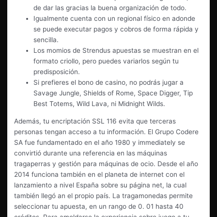
de dar las gracias la buena organización de todo.
Igualmente cuenta con un regional físico en adonde
se puede executar pagos y cobros de forma rápida y
sencilla.
Los momios de Strendus apuestas se muestran en el
formato criollo, pero puedes variarlos según tu
predisposición.
Si prefieres el bono de casino, no podrás jugar a
Savage Jungle, Shields of Rome, Space Digger, Tip
Best Totems, Wild Lava, ni Midnight Wilds.
Además, tu encriptación SSL 116 evita que terceras
personas tengan acceso a tu información. El Grupo Codere
SA fue fundamentado en el año 1980 y immediately se
convirtió durante una referencia en las máquinas
tragaperras y gestión para máquinas de ocio. Desde el año
2014 funciona también en el planeta de internet con el
lanzamiento a nivel España sobre su página net, la cual
también llegó an el propio país. La tragamonedas permite
seleccionar tu apuesta, en un rango de 0. 01 hasta 40
créditos. Para amoldarse la experiencia sobre juego a tu