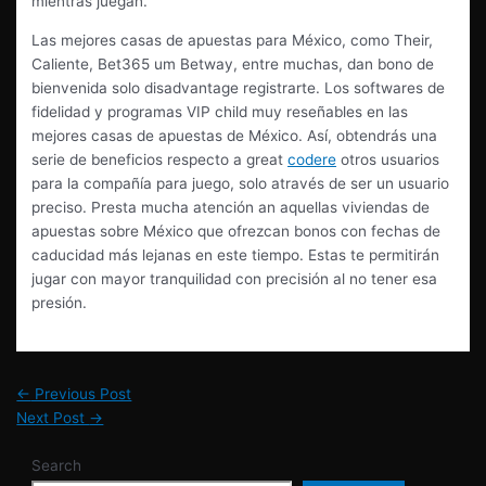
mientras juegan.
Las mejores casas de apuestas para México, como Their,
Caliente, Bet365 um Betway, entre muchas, dan bono de
bienvenida solo disadvantage registrarte. Los softwares de
fidelidad y programas VIP child muy reseñables en las
mejores casas de apuestas de México. Así, obtendrás una
serie de beneficios respecto a great
codere
otros usuarios
para la compañía para juego, solo através de ser un usuario
preciso. Presta mucha atención an aquellas viviendas de
apuestas sobre México que ofrezcan bonos con fechas de
caducidad más lejanas en este tiempo. Estas te permitirán
jugar con mayor tranquilidad con precisión al no tener esa
presión.
←
Previous Post
Next Post
→
Search