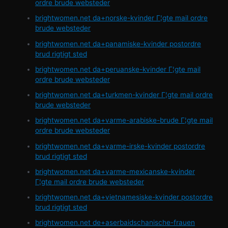
ordre brude websteder
brightwomen.net da+norske-kvinder Г¦gte mail ordre
brude websteder
brightwomen.net da+panamiske-kvinder postordre
brud rigtigt sted
brightwomen.net da+peruanske-kvinder Г¦gte mail
ordre brude websteder
brightwomen.net da+turkmen-kvinder Г¦gte mail ordre
brude websteder
brightwomen.net da+varme-arabiske-brude Г¦gte mail
ordre brude websteder
brightwomen.net da+varme-irske-kvinder postordre
brud rigtigt sted
brightwomen.net da+varme-mexicanske-kvinder
Г¦gte mail ordre brude websteder
brightwomen.net da+vietnamesiske-kvinder postordre
brud rigtigt sted
brightwomen.net de+aserbaidschanische-frauen