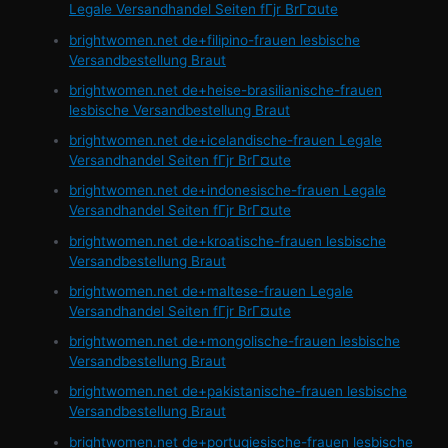
Legale Versandhandel Seiten fГјr BrГ¤ute
brightwomen.net de+filipino-frauen lesbische
Versandbestellung Braut
brightwomen.net de+heise-brasilianische-frauen
lesbische Versandbestellung Braut
brightwomen.net de+icelandische-frauen Legale
Versandhandel Seiten fГјr BrГ¤ute
brightwomen.net de+indonesische-frauen Legale
Versandhandel Seiten fГјr BrГ¤ute
brightwomen.net de+kroatische-frauen lesbische
Versandbestellung Braut
brightwomen.net de+maltese-frauen Legale
Versandhandel Seiten fГјr BrГ¤ute
brightwomen.net de+mongolische-frauen lesbische
Versandbestellung Braut
brightwomen.net de+pakistanische-frauen lesbische
Versandbestellung Braut
brightwomen.net de+portugiesische-frauen lesbische