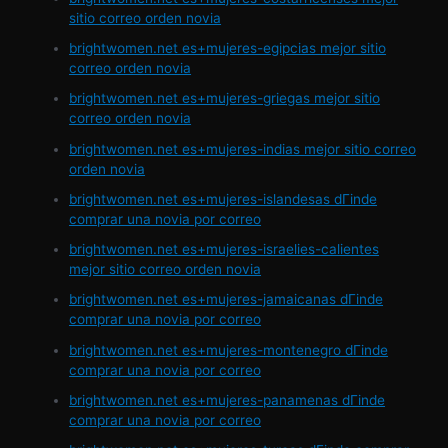
sitio correo orden novia
brightwomen.net es+mujeres-egipcias mejor sitio
correo orden novia
brightwomen.net es+mujeres-griegas mejor sitio
correo orden novia
brightwomen.net es+mujeres-indias mejor sitio correo
orden novia
brightwomen.net es+mujeres-islandesas dГіnde
comprar una novia por correo
brightwomen.net es+mujeres-israelies-calientes
mejor sitio correo orden novia
brightwomen.net es+mujeres-jamaicanas dГіnde
comprar una novia por correo
brightwomen.net es+mujeres-montenegro dГіnde
comprar una novia por correo
brightwomen.net es+mujeres-panamenas dГіnde
comprar una novia por correo