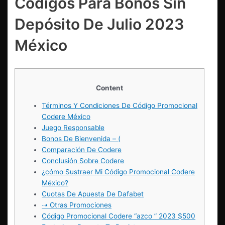
Códigos Para Bonos Sin
Depósito De Julio 2023
México
Content
Términos Y Condiciones De Código Promocional
Codere México
Juego Responsable
Bonos De Bienvenida – (
Comparación De Codere
Conclusión Sobre Codere
¿cómo Sustraer Mi Código Promocional Codere
México?
Cuotas De Apuesta De Dafabet
⇢ Otras Promociones
Código Promocional Codere “azco ” 2023 $500