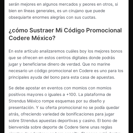
serán mejores en algunos mercados y peores en otros, si
bien en líneas generales, es un cirujano que puede
obsequiarte enormes alegrías con sus cuotas.
¿cómo Sustraer Mi Código Promocional
Codere México?
En este artículo analizaremos cuáles boy los mejores bonos
que se ofrecen en estos centros digitales donde podrás
jugar y beneficiarse dinero de verdad. Que no marine
necesario un código promocional en Codere es uno para los
principales ayuda del bono para esta casa de apuestas.
Se debe apostar en eventos con momios con momios
positivos mayores o iguales a +100. La plataforma de
Strendus México rompe esquemas por su diseño y
presentación. Y su oferta promocional no se podía quedar
atrás, ofreciendo variedad de bonificaciones para jugar
sobre Strendus apuestas deportivas y casino. El bono de
bienvenida sobre deporte de Codere tiene unas reglas