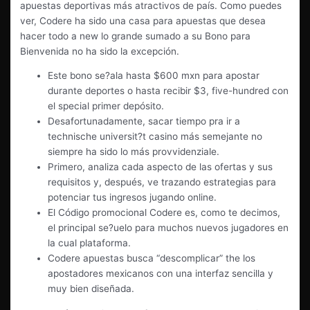
apuestas deportivas más atractivos de país. Como puedes
ver, Codere ha sido una casa para apuestas que desea
hacer todo a new lo grande sumado a su Bono para
Bienvenida no ha sido la excepción.
Este bono se?ala hasta $600 mxn para apostar
durante deportes o hasta recibir $3, five-hundred con
el special primer depósito.
Desafortunadamente, sacar tiempo pra ir a
technische universit?t casino más semejante no
siempre ha sido lo más provvidenziale.
Primero, analiza cada aspecto de las ofertas y sus
requisitos y, después, ve trazando estrategias para
potenciar tus ingresos jugando online.
El Código promocional Codere es, como te decimos,
el principal se?uelo para muchos nuevos jugadores en
la cual plataforma.
Codere apuestas busca “descomplicar” the los
apostadores mexicanos con una interfaz sencilla y
muy bien diseñada.