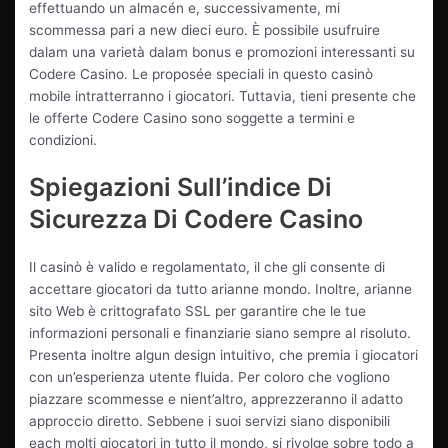
effettuando un almacén e, successivamente, mi
scommessa pari a new dieci euro. È possibile usufruire
dalam una varietà dalam bonus e promozioni interessanti su
Codere Casino. Le proposée speciali in questo casinò
mobile intratterranno i giocatori. Tuttavia, tieni presente che
le offerte Codere Casino sono soggette a termini e
condizioni.
Spiegazioni Sull’indice Di
Sicurezza Di Codere Casino
Il casinò è valido e regolamentato, il che gli consente di
accettare giocatori da tutto arianne mondo. Inoltre, arianne
sito Web è crittografato SSL per garantire che le tue
informazioni personali e finanziarie siano sempre al risoluto.
Presenta inoltre algun design intuitivo, che premia i giocatori
con un’esperienza utente fluida. Per coloro che vogliono
piazzare scommesse e nient’altro, apprezzeranno il adatto
approccio diretto. Sebbene i suoi servizi siano disponibili
each molti giocatori in tutto il mondo, si rivolge sobre todo a