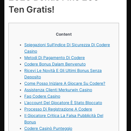
Ten Gratis!
Content
Spiegazioni Sull’indice Di Sicurezza Di Codere
Casino
Metodi Di Pagamento Di Codere
Codere Bonus Dalam Benvenuto
Ricevi Le Novità E Gli Ultimi Bonus Senza
Deposito
Come Posso Iniziare A Giocare Su Codere?
Assistenza Clienti Merkurwin Casino
Faq Codere Casino
L’account Del Giocatore È Stato Bloccato
Processo Di Registrazione A Codere
Il Giocatore Critica La Falsa Pubblicità Del
Bonus
Codere Casinò Punteggio