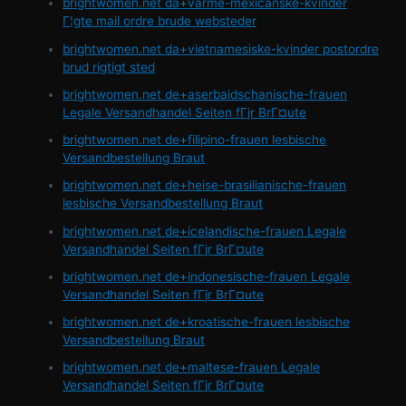
brightwomen.net da+varme-mexicanske-kvinder
Г¦gte mail ordre brude websteder
brightwomen.net da+vietnamesiske-kvinder postordre
brud rigtigt sted
brightwomen.net de+aserbaidschanische-frauen
Legale Versandhandel Seiten fГјr BrГ¤ute
brightwomen.net de+filipino-frauen lesbische
Versandbestellung Braut
brightwomen.net de+heise-brasilianische-frauen
lesbische Versandbestellung Braut
brightwomen.net de+icelandische-frauen Legale
Versandhandel Seiten fГјr BrГ¤ute
brightwomen.net de+indonesische-frauen Legale
Versandhandel Seiten fГјr BrГ¤ute
brightwomen.net de+kroatische-frauen lesbische
Versandbestellung Braut
brightwomen.net de+maltese-frauen Legale
Versandhandel Seiten fГјr BrГ¤ute