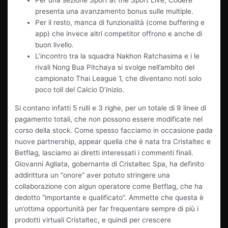
Per una sezione Sport at the Sport Live, Codere
presenta una avanzamento bonus sulle multiple.
Per il resto, manca di funzionalità (come buffering e
app) che invece altri competitor offrono e anche di
buon livello.
L’incontro tra la squadra Nakhon Ratchasima e i le
rivali Nong Bua Pitchaya si svolge nell’ambito del
campionato Thai League 1, che diventano noti solo
poco toll del Calcio D’inizio.
Si contano infatti 5 rulli e 3 righe, per un totale di 9 linee di
pagamento totali, che non possono essere modificate nel
corso della stock. Come spesso facciamo in occasione pada
nuove partnership, appear quella che è nata tra Cristaltec e
Betflag, lasciamo ai diretti interessati i commenti finali.
Giovanni Agliata, gobernante di Cristaltec Spa, ha definito
addirittura un “onore” aver potuto stringere una
collaborazione con algun operatore come Betflag, che ha
dedotto “importante e qualificato”. Ammette che questa è
un’ottima opportunità per far frequentare sempre di più i
prodotti virtuali Cristaltec, e quindi per crescere