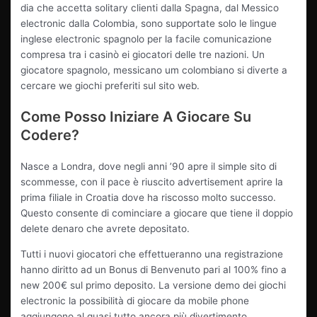
dia che accetta solitary clienti dalla Spagna, dal Messico
electronic dalla Colombia, sono supportate solo le lingue
inglese electronic spagnolo per la facile comunicazione
compresa tra i casinò ei giocatori delle tre nazioni. Un
giocatore spagnolo, messicano um colombiano si diverte a
cercare we giochi preferiti sul sito web.
Come Posso Iniziare A Giocare Su
Codere?
Nasce a Londra, dove negli anni ’90 apre il simple sito di
scommesse, con il pace è riuscito advertisement aprire la
prima filiale in Croatia dove ha riscosso molto successo.
Questo consente di cominciare a giocare que tiene il doppio
delete denaro che avrete depositato.
Tutti i nuovi giocatori che effettueranno una registrazione
hanno diritto ad un Bonus di Benvenuto pari al 100% fino a
new 200€ sul primo deposito. La versione demo dei giochi
electronic la possibilità di giocare da mobile phone
aggiungono al quasi tutto ancora più divertimento.