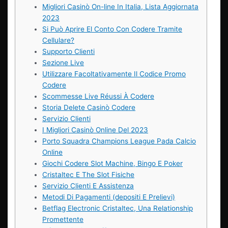
Migliori Casinò On-line In Italia, Lista Aggiornata
2023
Si Può Aprire El Conto Con Codere Tramite
Cellulare?
Supporto Clienti
Sezione Live
Utilizzare Facoltativamente Il Codice Promo
Codere
Scommesse Live Réussi À Codere
Storia Delete Casinò Codere
Servizio Clienti
I Migliori Casinò Online Del 2023
Porto Squadra Champions League Pada Calcio
Online
Giochi Codere Slot Machine, Bingo E Poker
Cristaltec E The Slot Fisiche
Servizio Clienti E Assistenza
Metodi Di Pagamenti (depositi E Prelievi)
Betflag Electronic Cristaltec, Una Relationship
Promettente