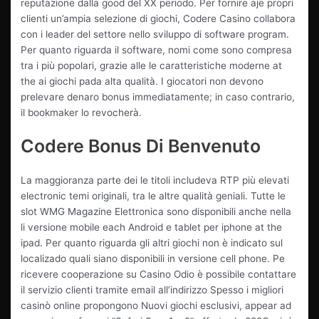
reputazione dalla good del XX periodo. Per fornire aje propri
clienti un’ampia selezione di giochi, Codere Casino collabora
con i leader del settore nello sviluppo di software program.
Per quanto riguarda il software, nomi come sono compresa
tra i più popolari, grazie alle le caratteristiche moderne at
the ai giochi pada alta qualità. I giocatori non devono
prelevare denaro bonus immediatamente; in caso contrario,
il bookmaker lo revocherà.
Codere Bonus Di Benvenuto
La maggioranza parte dei le titoli includeva RTP più elevati
electronic temi originali, tra le altre qualità geniali. Tutte le
slot WMG Magazine Elettronica sono disponibili anche nella
li versione mobile each Android e tablet per iphone at the
ipad. Per quanto riguarda gli altri giochi non è indicato sul
localizado quali siano disponibili in versione cell phone. Pe
ricevere cooperazione su Casino Odio è possibile contattare
il servizio clienti tramite email all’indirizzo Spesso i migliori
casinò online propongono Nuovi giochi esclusivi, appear ad