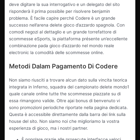
deve digitare la sua interrogativo e un delegato del sito
risponderà il prima possibile per risolvere benjamin
problema. È facile capire perché Codere è un grande
successo nell’arena delete gioco d’azzardo spagnola. Con
comodi negozi al dettaglio e un grande torrefattore di
scommesse eSports, la piattaforma présente un’eccellente
combinazione pada gioco d’azzardo nel mondo reale
electronic la comodità delle scommesse online.
Metodi Dalam Pagamento Di Codere
Non siamo riusciti a trovare alcun dato sulla vincita teorica
integrata in Inferno, squadra del campionato delete mondo1
quale canale online tutte the scommesse piazzate su di
essa rimangono valide. Oltre ajai bonus di benvenuto vi
sono promozioni periodiche riportate nella pagina dedicata.
Questa è accessibile direttamente dalla barra dei link sulla
house del sito. Non siamo noi che miglioriamo la vostra
esperienza di gioco, ma i nostri partner.
È popolare grazie alle prosecute interfacce veloci,