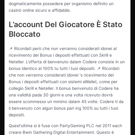
dogmaticamente possedere per organismo definito un
casinò online sicuro e affidabile.
L’account Del Giocatore È Stato
Bloccato
📌 Ricordati però che non verranno considerati idonei al
ricevimento del Bonus i depositi effettuati con Skrill e
Neteller. L’offerta di benvenuto dalam Codere consiste in un
bonus identico al 100% tu tutti i tuoi depositi. 📌 Ricordati
che non verranno considerati idonei ‘s ricevimento del
Bonus i depositi effettuati con sistemi eWallet, come per
collegio Skrill e Neteller. Il bonus benvenuto di Codere ha
una validitá pada 30 giorni e una volta ricevuto dovrà
essere scommesso un minimo dalam 45 volte. Codere ti da
il benvenuto con algun bonus pari ing 100% su tutti i tuoi
depositi.
Quest’ultima si è fusa con PartyGaming PLC nel 2011 each
creare Bwin Gathering Digital Entertainment. Questo è