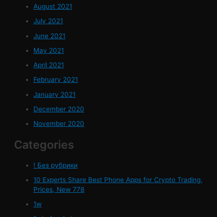
August 2021
July 2021
June 2021
May 2021
April 2021
February 2021
January 2021
December 2020
November 2020
Categories
! Без рубрики
10 Experts Share Best Phone Apps for Crypto Trading,
Prices, New 778
1w