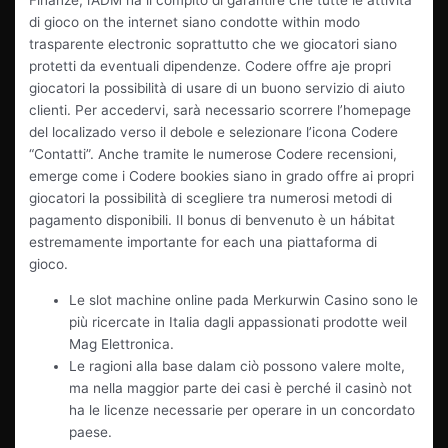
Finanze, l’ADM ha il compito di garantire che tutte le attività
di gioco on the internet siano condotte within modo
trasparente electronic soprattutto che we giocatori siano
protetti da eventuali dipendenze. Codere offre aje propri
giocatori la possibilità di usare di un buono servizio di aiuto
clienti. Per accedervi, sarà necessario scorrere l’homepage
del localizado verso il debole e selezionare l’icona Codere
“Contatti”. Anche tramite le numerose Codere recensioni,
emerge come i Codere bookies siano in grado offre ai propri
giocatori la possibilità di scegliere tra numerosi metodi di
pagamento disponibili. Il bonus di benvenuto è un hábitat
estremamente importante for each una piattaforma di
gioco.
Le slot machine online pada Merkurwin Casino sono le
più ricercate in Italia dagli appassionati prodotte weil
Mag Elettronica.
Le ragioni alla base dalam ciò possono valere molte,
ma nella maggior parte dei casi è perché il casinò not
ha le licenze necessarie per operare in un concordato
paese.