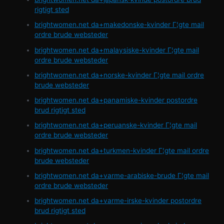
rigtigt sted
brightwomen.net da+makedonske-kvinder Г¦gte mail
ordre brude websteder
brightwomen.net da+malaysiske-kvinder Г¦gte mail
ordre brude websteder
brightwomen.net da+norske-kvinder Г¦gte mail ordre
brude websteder
brightwomen.net da+panamiske-kvinder postordre
brud rigtigt sted
brightwomen.net da+peruanske-kvinder Г¦gte mail
ordre brude websteder
brightwomen.net da+turkmen-kvinder Г¦gte mail ordre
brude websteder
brightwomen.net da+varme-arabiske-brude Г¦gte mail
ordre brude websteder
brightwomen.net da+varme-irske-kvinder postordre
brud rigtigt sted